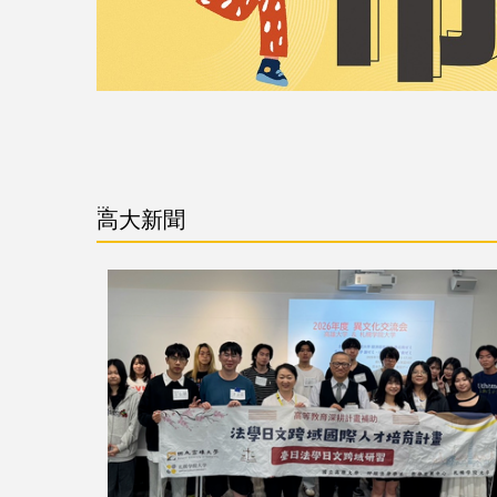
:::
高大新聞