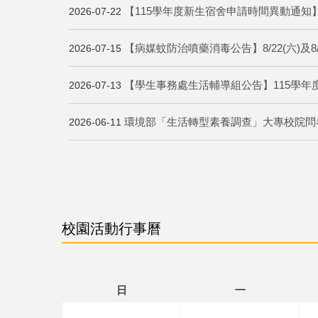
【115學年度新生宿舍申請時間異動通知
2026-07-22
【病媒蚊防治噴藥消毒公告】8/22(六)及
2026-07-15
【學生事務處生活輔導組公告】115學年
2026-07-13
環境部「生活轉型素養調查」大專校院問卷6/3
2026-06-11
校園活動行事曆
日
一