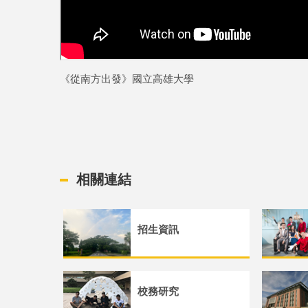
《從南方出發》國立高雄大學
相關連結
招生資訊
校務研究