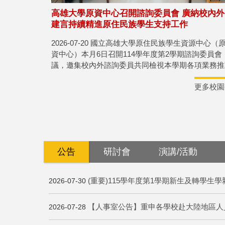
高雄大學原資中心召開諮詢委員會 廣納校內外
建言持續精進原住民族學生支持工作
2026-07-20 國立高雄大學原住民族學生資源中心（
資中心）本月6日召開114學年度第2學期諮詢委員會
議，邀集校內外諮詢委員共同檢視本學期各項業務推
成果，並提供專業建議，作為未來持續精進原住民族
更多校園
生支持工作的重要參考。
公告
研討會
演講/活動
(重要)115學年度第1學期新生及轉學生學雜費
2026-07-30
【人事室公告】重申各學校赴大陸地區人
2026-07-28