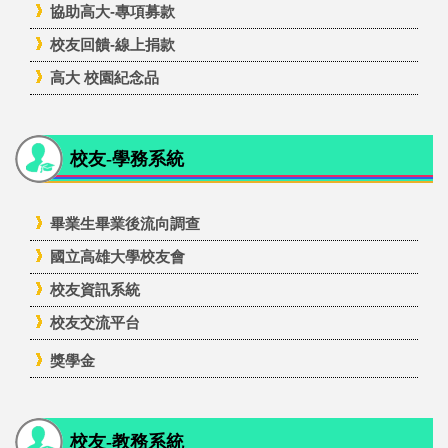
協助高大-專項募款
校友回饋-線上捐款
高大 校園紀念品
校友-學務系統
畢業生畢業後流向調查
國立高雄大學校友會
校友資訊系統
校友交流平台
獎學金
校友-教務系統