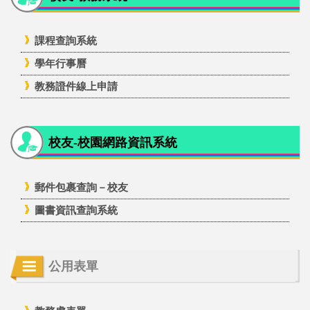
課程查詢系統
學年行事曆
教務證件線上申請
校友-校園網路資訊系統
郵件包裹查詢－校友
圖書資訊查詢系統
公用表單