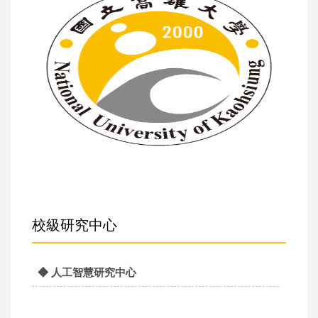
校級研究中心
◆ 人工智慧研究中心