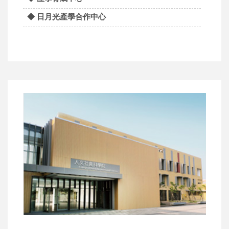
◆ 日月光產學合作中心