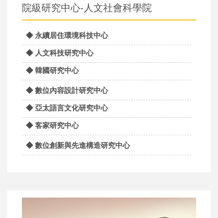
院級研究中心-人文社會科學院
◆ 永續居住環境科技中心
◆ 人文科技研究中心
◆ 韓國研究中心
◆ 數位內容設計研究中心
◆ 亞太語言文化研究中心
◆ 客家研究中心
◆ 數位創新與先進構造研究中心