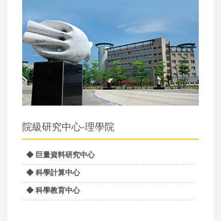
院級研究中心-理學院
◆ 巨量資料研究中心
◆ 科學計算中心
◆ 科學教育中心