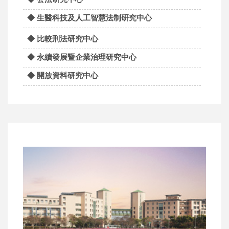
◆ 生醫科技及人工智慧法制研究中心
◆ 比較刑法研究中心
◆ 永續發展暨企業治理研究中心
◆ 開放資料研究中心