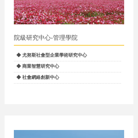
院級研究中心-管理學院
◆ 尤努斯社會型企業學術研究中心
◆ 商業智慧研究中心
◆ 社會網絡創新中心