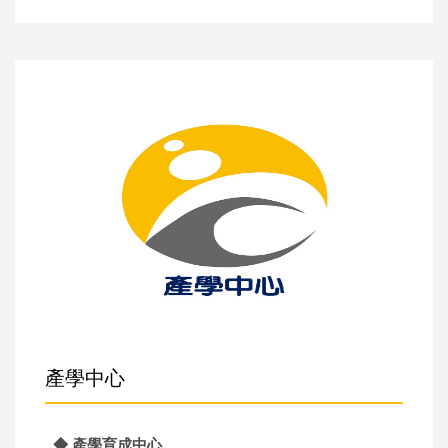
產學中心
◆ 產學育成中心