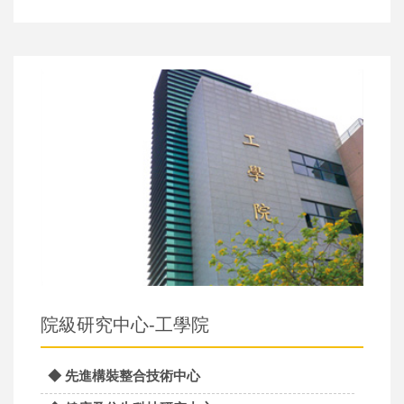
院級研究中心-工學院
◆ 先進構裝整合技術中心