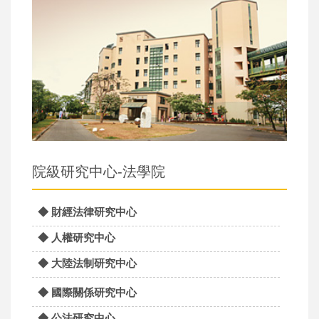
院級研究中心-法學院
◆ 財經法律研究中心
◆ 人權研究中心
◆ 大陸法制研究中心
◆ 國際關係研究中心
◆ 公法研究中心