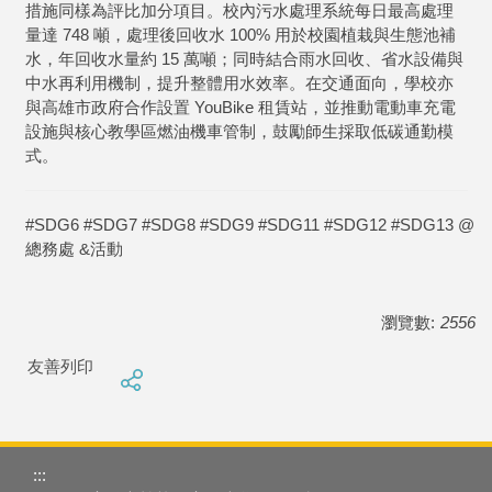
措施同樣為評比加分項目。校內污水處理系統每日最高處理
量達 748 噸，處理後回收水 100% 用於校園植栽與生態池補
水，年回收水量約 15 萬噸；同時結合雨水回收、省水設備與
中水再利用機制，提升整體用水效率。在交通面向，學校亦
與高雄市政府合作設置 YouBike 租賃站，並推動電動車充電
設施與核心教學區燃油機車管制，鼓勵師生採取低碳通勤模
式。
#SDG6 #SDG7 #SDG8 #SDG9 #SDG11 #SDG12 #SDG13 @
總務處 &活動
瀏覽數:
2556
友善列印
:::