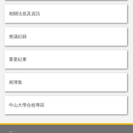
相關法規及資訊
會議紀錄
重要紀事
相簿集
中山大學合校專區
:::