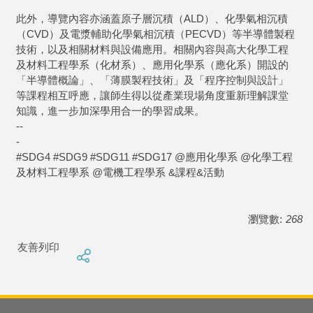
此外，導覽內容亦涵蓋原子層沉積（ALD）、化學氣相沉積
（CVD）及電漿輔助化學氣相沉積（PECVD）等半導體製程
技術，以及相關材料與設備應用。相關內容與高大化學工程
及材料工程學系（化材系）、應用化學系（應化系）開設的
「半導體概論」、「薄膜製程技術」及「程序控制與設計」
等課程相互呼應，讓師生得以從產業現場角度重新理解課堂
知識，進一步加深學用合一的學習成果。
--
-
#SDG4 #SDG9 #SDG11 #SDG17 @應用化學系 @化學工程
及材料工程學系 @電機工程學系 &課程&活動
瀏覽數:
268
友善列印