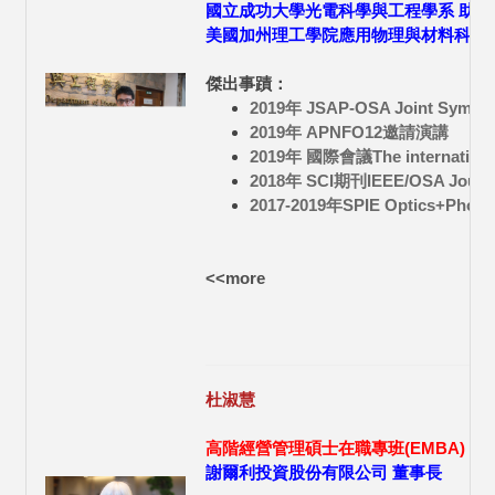
國立成功大學光電科學與工程學系 助理
美國加州理工學院應用物理與材料科學系
傑出事蹟：
2019年 JSAP-OSA Joint Sym
2019年 APNFO12邀請演講
2019年 國際會議The internationa
2018年 SCI期刊IEEE/OSA Journ
2017-2019年SPIE Optics+P
<<more
杜淑慧
高階經營管理碩士在職專班(EMBA) 99
謝爾利投資股份有限公司 董事長