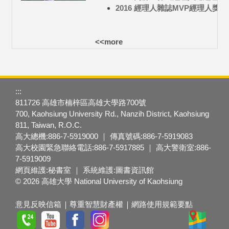
2016 經理人雜誌MVP經理人獎
<<more
:::
811726 高雄市楠梓區高雄大學路700號
700, Kaohsiung University Rd., Nanzih District, Kaohsiung
811, Taiwan, R.O.C.
高大總機:886-7-5919000 ｜ 傳真號碼:886-7-5919083
高大校園緊急聯絡電話:886-7-5917885 ｜ 高大警衛室:886-
7-5919009
網頁維護:秘書室 ｜ 系統維護:圖書資訊館
© 2026 高雄大學 National University of Kaohsiung
意見反映信箱
尊重智慧財產權
網路使用規範要點