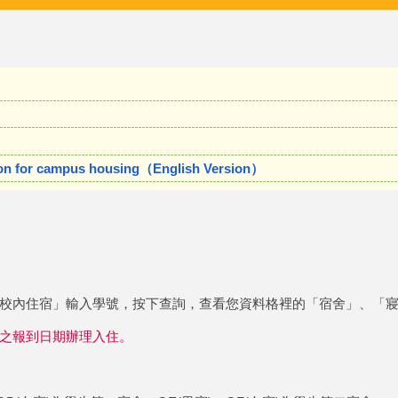
ion for campus housing（English Version）
校內住宿」輸入學號，按下查詢，查看您資料格裡的「宿舍」、「
之報到日期辦理入住。