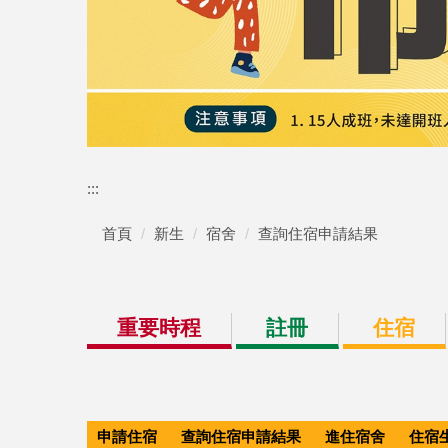
:::
首頁
新生
宿舍
查詢住宿申請結果
重要時程
註冊
住宿
申請住宿
查詢住宿申請結果
進住宿舍
住宿