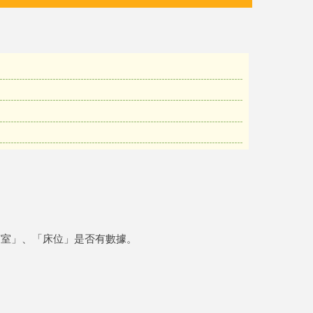
寢室」、「床位」是否有數據。